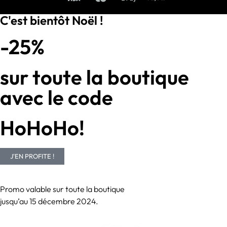
C'est bientôt Noël !
-25%
sur toute la boutique
avec le code
HoHoHo!
J'EN PROFITE !
Promo valable sur toute la boutique
jusqu’au 15 décembre 2024.