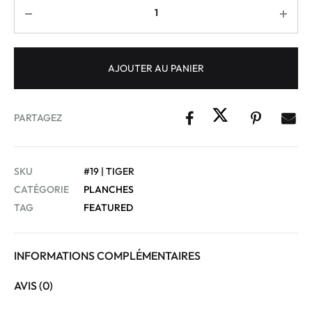
AJOUTER AU PANIER
PARTAGEZ
SKU
#19 | TIGER
CATÉGORIE
PLANCHES
TAG
FEATURED
INFORMATIONS COMPLÉMENTAIRES
AVIS (0)