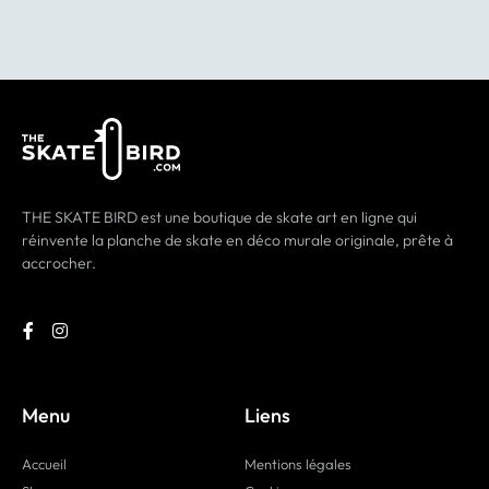
THE SKATE BIRD est une boutique de skate art en ligne qui
réinvente la planche de skate en déco murale originale, prête à
accrocher.
Menu
Liens
Accueil
Mentions légales