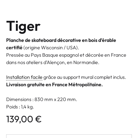
Tiger
Planche de skateboard décorative en bois d’érable
certifié
(origine Wisconsin / USA).
Pressée au Pays Basque espagnol et décorée en France
dans nos ateliers d’Alençon, en Normandie.
Installation facile
grâce au support mural complet inclus.
Livraison gratuite en France Métropolitaine.
Dimensions : 830 mm x 220 mm.
Poids : 1,4 kg.
139,00
€