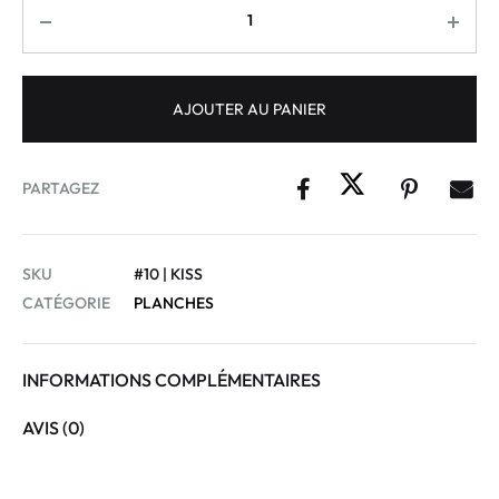
AJOUTER AU PANIER
PARTAGEZ
SKU
#10 | KISS
CATÉGORIE
PLANCHES
INFORMATIONS COMPLÉMENTAIRES
AVIS (0)