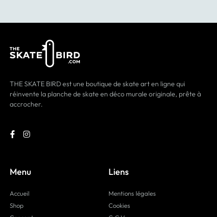
THE SKATE BIRD est une boutique de skate art en ligne qui
réinvente la planche de skate en déco murale originale, prête à
accrocher.
Menu
Liens
Accueil
Mentions légales
Shop
Cookies