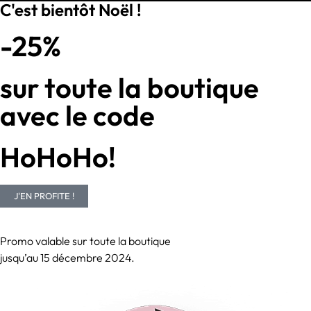
C'est bientôt Noël !
-25%
sur toute la boutique
avec le code
HoHoHo!
J'EN PROFITE !
Promo valable sur toute la boutique
jusqu’au 15 décembre 2024.