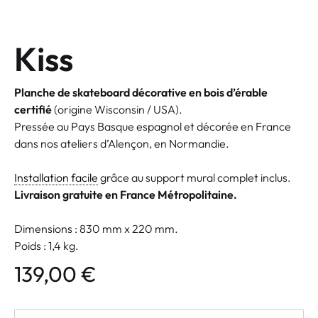
Kiss
Planche de skateboard décorative en bois d’érable
certifié
(origine Wisconsin / USA).
Pressée au Pays Basque espagnol et décorée en France
dans nos ateliers d’Alençon, en Normandie.
Installation facile
grâce au support mural complet inclus.
Livraison gratuite en France Métropolitaine.
Dimensions : 830 mm x 220 mm.
Poids : 1,4 kg.
139,00
€