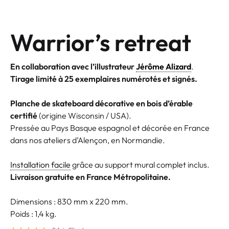
Warrior’s retreat
En collaboration avec l’illustrateur
Jérôme Alizard
.
Tirage limité à 25 exemplaires numérotés et signés.
Planche de skateboard décorative en bois d’érable
certifié
(origine Wisconsin / USA).
Pressée au Pays Basque espagnol et décorée en France
dans nos ateliers d’Alençon, en Normandie.
Installation facile
grâce au support mural complet inclus.
Livraison gratuite en France Métropolitaine.
Dimensions : 830 mm x 220 mm.
Poids : 1,4 kg.