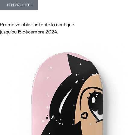
J'EN PROFITE !
Promo valable sur toute la boutique
jusqu’au 15 décembre 2024.