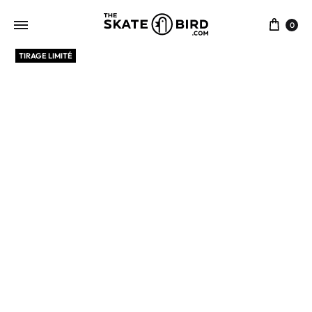
0
TIRAGE LIMITÉ