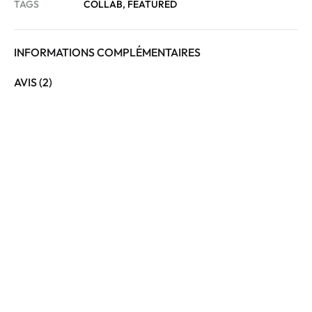
TAGS
COLLAB
,
FEATURED
INFORMATIONS COMPLÉMENTAIRES
AVIS (2)
TIRAGE LIMITÉ
TIRAGE LIMITÉ