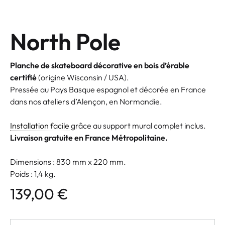
North Pole
Planche de skateboard décorative en bois d’érable
certifié
(origine Wisconsin / USA).
Pressée au Pays Basque espagnol et décorée en France
dans nos ateliers d’Alençon, en Normandie.
Installation facile
grâce au support mural complet inclus.
Livraison gratuite en France Métropolitaine.
Dimensions : 830 mm x 220 mm.
Poids : 1,4 kg.
139,00
€