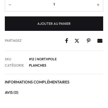
AJOUTER AU PANIER
PARTAGEZ
SKU
#12 | NORTHPOLE
CATÉGORIE
PLANCHES
INFORMATIONS COMPLÉMENTAIRES
AVIS (0)