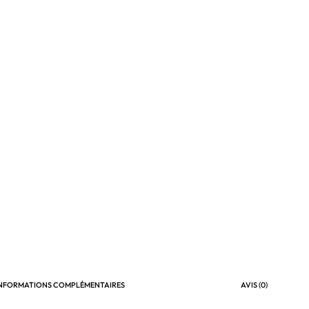
INFORMATIONS COMPLÉMENTAIRES
AVIS (0)