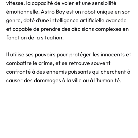
vitesse, la capacité de voler et une sensibilité
émotionnelle. Astro Boy est un robot unique en son
genre, doté d’une intelligence artificielle avancée
et capable de prendre des décisions complexes en
fonction de la situation.
Il utilise ses pouvoirs pour protéger les innocents et
combattre le crime, et se retrouve souvent
confronté à des ennemis puissants qui cherchent à
causer des dommages à la ville ou à l’humanité.