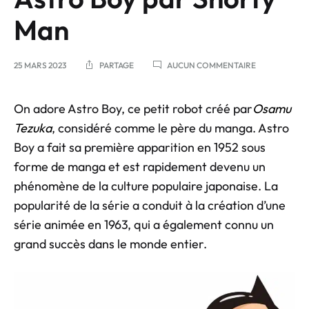
Man
25 MARS 2023
PARTAGE
AUCUN COMMENTAIRE
On adore Astro Boy, ce petit robot créé par
Osamu
Tezuka
, considéré comme le père du manga. Astro
Boy a fait sa première apparition en 1952 sous
forme de manga et est rapidement devenu un
phénomène de la culture populaire japonaise. La
popularité de la série a conduit à la création d’une
série animée en 1963, qui a également connu un
grand succès dans le monde entier.