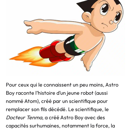
Pour ceux qui le connaissent un peu moins, Astro
Boy raconte l’histoire d’un jeune robot (aussi
nommé Atom), créé par un scientifique pour
remplacer son fils décédé. Le scientifique, le
Docteur Tenma
, a créé Astro Boy avec des
capacités surhumaines, notamment la force, la