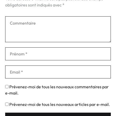
obligatoires sont indiqués avec
*
Prévenez-moi de tous les nouveaux commentaires par
e-mail.
Prévenez-moi de tous les nouveaux articles par e-mail.