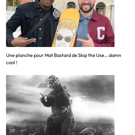
Une planche pour Mat Bastard de Skip the Use… damn
cool !