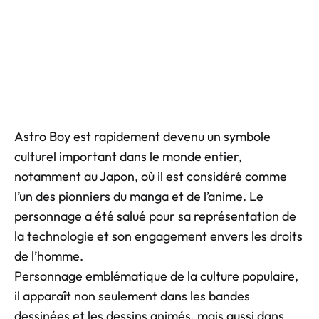
Astro Boy est rapidement devenu un symbole
culturel important dans le monde entier,
notamment au Japon, où il est considéré comme
l’un des pionniers du manga et de l’anime. Le
personnage a été salué pour sa représentation de
la technologie et son engagement envers les droits
de l’homme.
Personnage emblématique de la culture populaire,
il apparaît non seulement dans les bandes
dessinées et les dessins animés, mais aussi dans