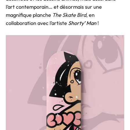
l’art contemporain… et désormais sur une
magnifique planche
The Skate Bird
, en
collaboration avec l’artiste
Shorty’ Man
!