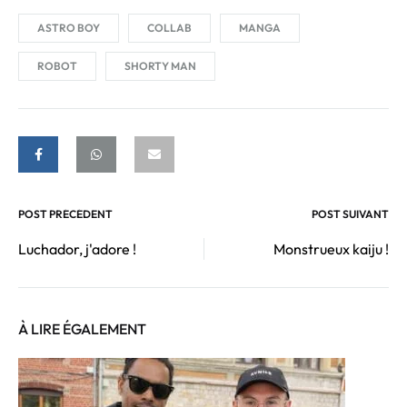
ASTRO BOY
COLLAB
MANGA
ROBOT
SHORTY MAN
POST PRÉCÉDENT
POST SUIVANT
Luchador, j'adore !
Monstrueux kaiju !
À LIRE ÉGALEMENT